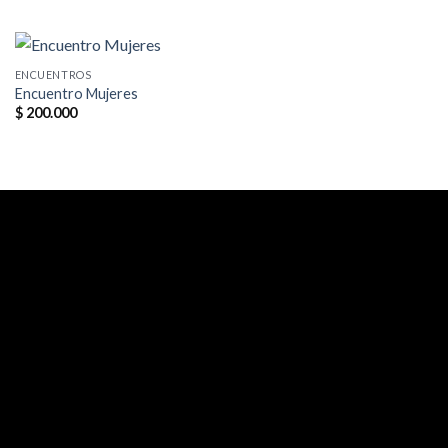
ENCUENTROS
Encuentro Mujeres
$
200.000