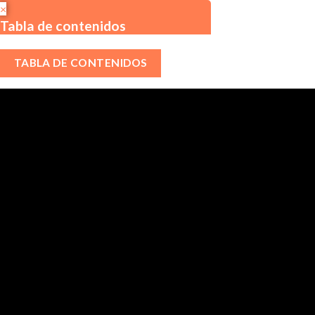
×
Tabla de contenidos
TABLA DE CONTENIDOS